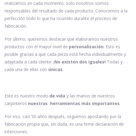
realizamos en cada momento. Solo nosotros somos
responsables del resultado de cada producto. Conocemos a la
perfección todo lo que ha ocurrido durante el proceso de
fabricación.
Por último, queremos destacar que elaboramos nuestros
productos con el mayor nivel de
personalización
. Esto es
posible gracias a que cada pieza está hecha individualmente y
adaptada a cada cliente. ¡
No existen dos iguales!
Todas y
cada una de ellas son
únicas
.
Este es nuestro modo
de vida
y las manos de nuestros
carpinteros
nuestras herramientas más importantes
.
Por eso, casi 50 años después, seguimos apostando por la
fabricación propia que, sin duda, es una firme declaración de
intenciones.