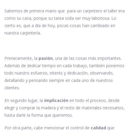
Sabemos de primera mano que para un carpintero el taller era
como su casa, porque su tarea solía ser muy laboriosa. Lo
cierto es, que a día de hoy, pocas cosas han cambiado en
nuestra carpintería.
Primeramente, la
pasión
, una de las cosas más importantes.
Además de dedicar tiempo en cada trabajo, también ponemos
todo nuestro esfuerzo, interés y dedicación, observando,
detallando y pensando siempre en cada uno de nuestros
clientes.
En segundo lugar, la
implicación
en todo el proceso, desde
elegir y comprar la madera y el resto de materiales necesarios,
hasta darle la forma que queremos.
Por otra parte, cabe mencionar el control de
calidad
que