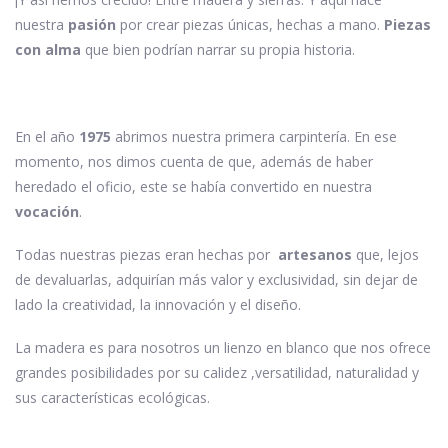
nuestra
pasión
por crear piezas únicas, hechas a mano.
Piezas
con alma
que bien podrían narrar su propia historia.
En el año
1975
abrimos nuestra primera carpintería. En ese
momento, nos dimos cuenta de que, además de haber
heredado el oficio, este se había convertido en nuestra
vocación
.
Todas nuestras piezas eran hechas por
artesanos
que, lejos
de devaluarlas, adquirían más valor y exclusividad, sin dejar de
lado la creatividad, la innovación y el diseño.
La madera es para nosotros un lienzo en blanco que nos ofrece
grandes posibilidades por su calidez ,versatilidad, naturalidad y
sus características ecológicas.