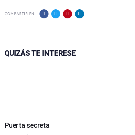
COMPARTIR EN:
QUIZÁS TE INTERESE
Puerta secreta