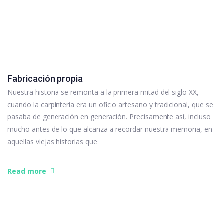
Fabricación propia
Nuestra historia se remonta a la primera mitad del siglo XX,
cuando la carpintería era un oficio artesano y tradicional, que se
pasaba de generación en generación. Precisamente así, incluso
mucho antes de lo que alcanza a recordar nuestra memoria, en
aquellas viejas historias que
Read more