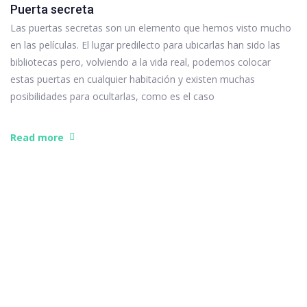
Puerta secreta
Las puertas secretas son un elemento que hemos visto mucho
en las películas. El lugar predilecto para ubicarlas han sido las
bibliotecas pero, volviendo a la vida real, podemos colocar
estas puertas en cualquier habitación y existen muchas
posibilidades para ocultarlas, como es el caso
Read more