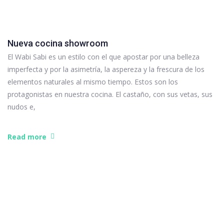
Nueva cocina showroom
El Wabi Sabi es un estilo con el que apostar por una belleza
imperfecta y por la asimetría, la aspereza y la frescura de los
elementos naturales al mismo tiempo. Estos son los
protagonistas en nuestra cocina. El castaño, con sus vetas, sus
nudos e,
Read more