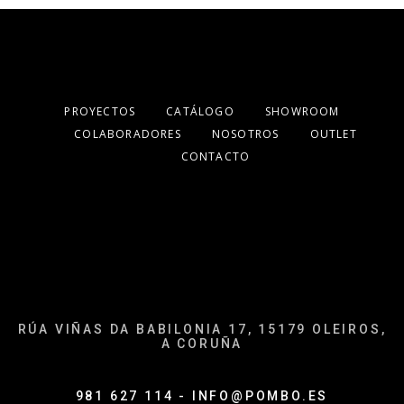
PROYECTOS
CATÁLOGO
SHOWROOM
COLABORADORES
NOSOTROS
OUTLET
CONTACTO
RÚA VIÑAS DA BABILONIA 17, 15179 OLEIROS,
A CORUÑA
981 627 114 - INFO@POMBO.ES