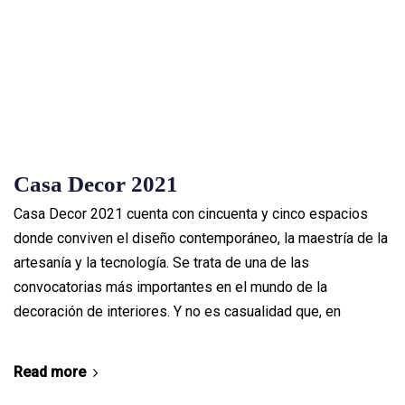
Casa Decor 2021
Casa Decor 2021 cuenta con cincuenta y cinco espacios
donde conviven el diseño contemporáneo, la maestría de la
artesanía y la tecnología. Se trata de una de las
convocatorias más importantes en el mundo de la
decoración de interiores. Y no es casualidad que, en
Read more