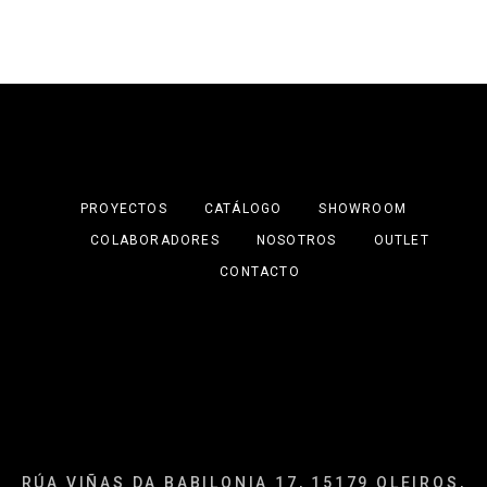
PROYECTOS
CATÁLOGO
SHOWROOM
COLABORADORES
NOSOTROS
OUTLET
CONTACTO
RÚA VIÑAS DA BABILONIA 17, 15179 OLEIROS,