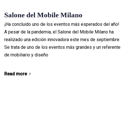
Salone del Mobile Milano
¡Ha concluido uno de los eventos más esperados del año!
A pesar de la pandemia, el Salone del Mobile Milano ha
realizado una edición innovadora este mes de septiembre.
Se trata de uno de los eventos más grandes y un referente
de mobiliario y diseño
Read more